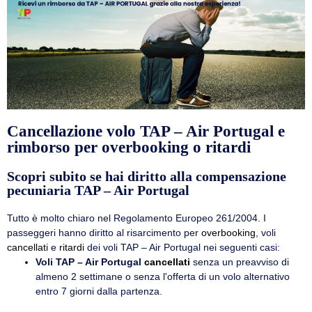
Cancellazione volo TAP – Air Portugal e
rimborso per overbooking o ritardi
Scopri subito se hai diritto alla compensazione
pecuniaria TAP – Air Portugal
Tutto è molto chiaro nel Regolamento Europeo 261/2004. I
passeggeri hanno diritto al risarcimento per
overbooking
, voli
cancellati
e
ritardi
dei voli TAP – Air Portugal nei seguenti casi:
Voli TAP – Air Portugal
cancellati
senza un preavviso di
almeno 2 settimane o senza l'offerta di un volo alternativo
entro 7 giorni dalla partenza.