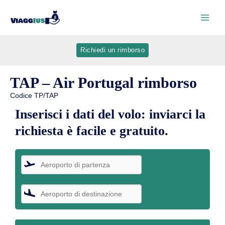
Richiedi un rimborso
TAP – Air Portugal rimborso
Codice TP/TAP
Inserisci i dati del volo: inviarci la
richiesta è facile e gratuito.