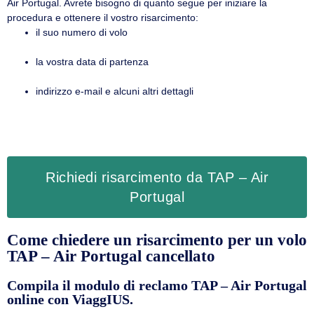
Air Portugal. Avrete bisogno di quanto segue per iniziare la
procedura e ottenere il vostro risarcimento:
il suo numero di volo
la vostra data di partenza
indirizzo e-mail e alcuni altri dettagli
Richiedi risarcimento da TAP – Air
Portugal
Come chiedere un risarcimento per un volo
TAP – Air Portugal cancellato
Compila il modulo di reclamo TAP – Air Portugal
online con ViaggIUS.