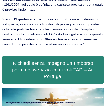
n.261/2004, nel quale è definita una casistica precisa entro la quale
è previsto l’indennizzo.
ViaggIUS gestisce la tua richiesta di rimborso
ed indennizzo
volo per te, rivendicando i tuoi diritti di passeggero e occupandosi
di tutte le pratiche burocratiche in maniera gratuita. Compila il
nostro modulo di rimborso voli TAP – Air Portugal e scopri a quanto
ammonta il tuo indennizzo. Otterrai il tuo risarcimento aereo nel
minor tempo possibile e senza alcun anticipo di spese!
Richiedi senza impegno un rimborso
per un disservizio con i voli TAP – Air
Portugal