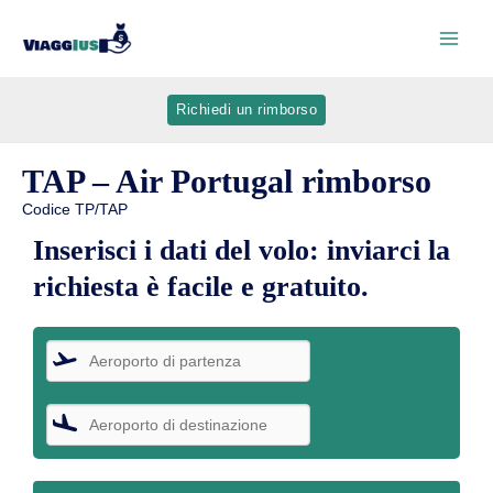
Richiedi un rimborso
TAP – Air Portugal rimborso
Codice TP/TAP
Inserisci i dati del volo: inviarci la
richiesta è facile e gratuito.