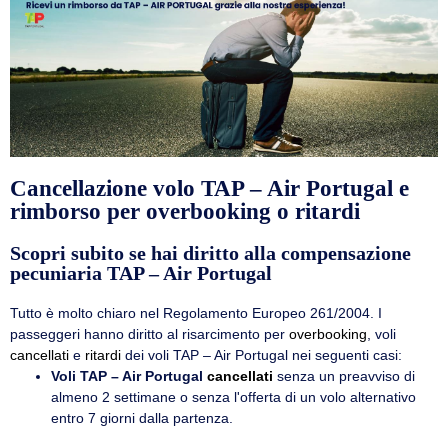
Cancellazione volo TAP – Air Portugal e
rimborso per overbooking o ritardi
Scopri subito se hai diritto alla compensazione
pecuniaria TAP – Air Portugal
Tutto è molto chiaro nel Regolamento Europeo 261/2004. I
passeggeri hanno diritto al risarcimento per
overbooking
, voli
cancellati
e
ritardi
dei voli TAP – Air Portugal nei seguenti casi:
Voli TAP – Air Portugal
cancellati
senza un preavviso di
almeno 2 settimane o senza l'offerta di un volo alternativo
entro 7 giorni dalla partenza.