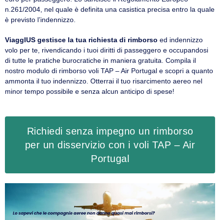
n.261/2004, nel quale è definita una casistica precisa entro la quale
è previsto l’indennizzo.
ViaggIUS gestisce la tua richiesta di rimborso
ed indennizzo
volo per te, rivendicando i tuoi diritti di passeggero e occupandosi
di tutte le pratiche burocratiche in maniera gratuita. Compila il
nostro modulo di rimborso voli TAP – Air Portugal e scopri a quanto
ammonta il tuo indennizzo. Otterrai il tuo risarcimento aereo nel
minor tempo possibile e senza alcun anticipo di spese!
Richiedi senza impegno un rimborso
per un disservizio con i voli TAP – Air
Portugal