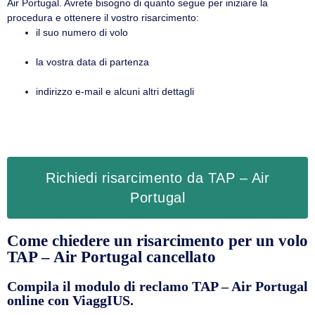
Air Portugal. Avrete bisogno di quanto segue per iniziare la
procedura e ottenere il vostro risarcimento:
il suo numero di volo
la vostra data di partenza
indirizzo e-mail e alcuni altri dettagli
Richiedi risarcimento da TAP – Air
Portugal
Come chiedere un risarcimento per un volo
TAP – Air Portugal cancellato
Compila il modulo di reclamo TAP – Air Portugal
online con ViaggIUS.