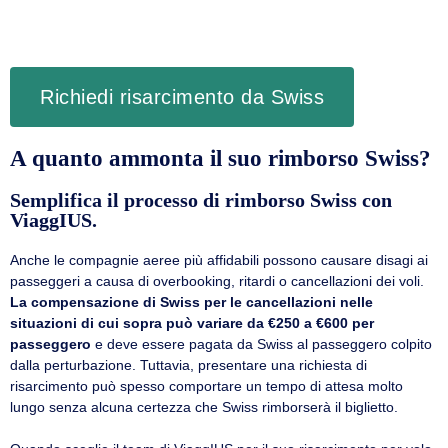
Richiedi risarcimento da Swiss
A quanto ammonta il suo rimborso Swiss?
Semplifica il processo di rimborso Swiss con
ViaggIUS.
Anche le compagnie aeree più affidabili possono causare disagi ai
passeggeri a causa di overbooking, ritardi o cancellazioni dei voli.
La compensazione di Swiss per le cancellazioni nelle
situazioni di cui sopra può variare da €250 a €600 per
passeggero
e deve essere pagata da Swiss al passeggero colpito
dalla perturbazione. Tuttavia, presentare una richiesta di
risarcimento può spesso comportare un tempo di attesa molto
lungo senza alcuna certezza che Swiss rimborserà il biglietto.