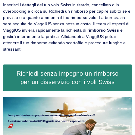
Inserisci i dettagli del tuo volo Swiss in ritardo, cancellato o in
overbooking e clicca su Richiedi un rimborso per capire subito se è
previsto e a quanto ammonta il tuo rimborso volo. La burocrazia
sarà seguita da ViaggIUS senza nessun costo. Il team di esperti di
ViaggIUS invierà rapidamente la richiesta di
rimborso Swiss
e
gestirà interamente la pratica. Affidandoti a ViaggIUS potrai
ottenere il tuo rimborso evitando scartoffie e procedure lunghe e
stressanti.
Richiedi senza impegno un rimborso
per un disservizio con i voli Swiss