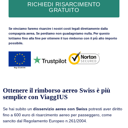
RICHIEDI RISARCIMENTO
GRATUITO
Se vinciamo faremo risarcire i nostri costi legali direttamente dalla
compagnia aerea. Se perdiamo non guadagniamo nulla. Per questo
lottiamo fino alla fine per ottenere il tuo rimborso con il più alto importo
possibile.
Ottenere il rimborso aereo Swiss è più
semplice con ViaggIUS
Se hai subito un
disservizio aereo con Swiss
potresti aver diritto
fino a 600 euro di risarcimento aereo per passeggero, come
sancito dal Regolamento Europeo n.261/2004.