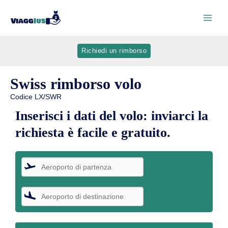
Richiedi un rimborso
Swiss rimborso volo
Codice LX/SWR
Inserisci i dati del volo: inviarci la
richiesta è facile e gratuito.