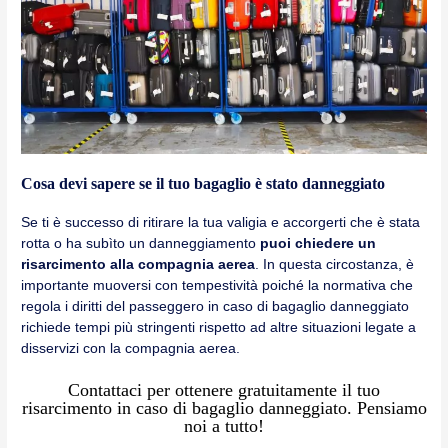
Cosa devi sapere se il tuo bagaglio è stato danneggiato
Se ti è successo di ritirare la tua valigia e accorgerti che è stata
rotta o ha subìto un danneggiamento
puoi chiedere un
risarcimento alla compagnia aerea
. In questa circostanza, è
importante muoversi con tempestività poiché la normativa che
regola i diritti del passeggero in caso di bagaglio danneggiato
richiede tempi più stringenti rispetto ad altre situazioni legate a
disservizi con la compagnia aerea.
Contattaci per ottenere gratuitamente il tuo
risarcimento in caso di bagaglio danneggiato. Pensiamo
noi a tutto!