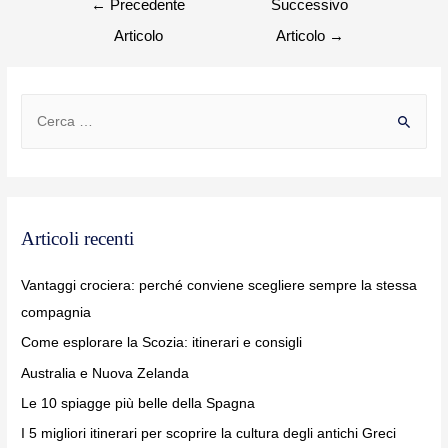
←
Precedente
Successivo
Articolo
Articolo
→
Articoli recenti
Vantaggi crociera: perché conviene scegliere sempre la stessa
compagnia
Come esplorare la Scozia: itinerari e consigli
Australia e Nuova Zelanda
Le 10 spiagge più belle della Spagna
I 5 migliori itinerari per scoprire la cultura degli antichi Greci