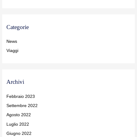
Categorie
News
Viaggi
Archivi
Febbraio 2023
Settembre 2022
Agosto 2022
Luglio 2022
Giugno 2022