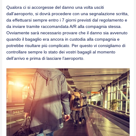
Qualora ci si accorgesse del danno una volta usciti
dall’aeroporto, si dovrà procedere con una segnalazione scritta,
da effettuarsi sempre entro i 7 giorni previsti dal regolamento e
da inviare tramite raccomandata A/R alla compagnia stessa.
Ovviamente sarà necessario provare che il danno sia avvenuto
quando il bagaglio era ancora in custodia alla compagnia e
potrebbe risultare più complicato. Per questo vi consigliamo di
controllare sempre lo stato dei vostri bagagli al momento
dell’arrivo e prima di lasciare l’aeroporto.