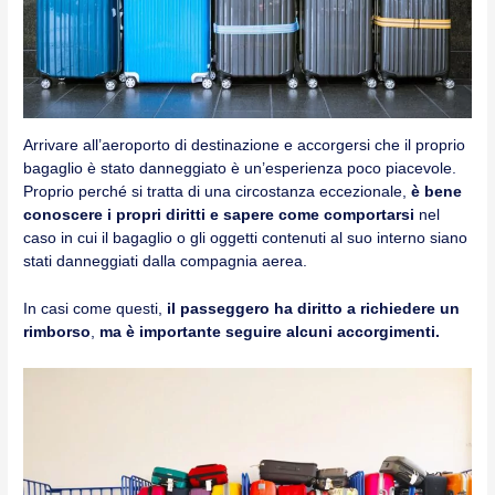
Arrivare all’aeroporto di destinazione e accorgersi che il proprio
bagaglio è stato danneggiato è un’esperienza poco piacevole.
Proprio perché si tratta di una circostanza eccezionale,
è bene
conoscere i propri diritti e sapere come comportarsi
nel
caso in cui il bagaglio o gli oggetti contenuti al suo interno siano
stati danneggiati dalla compagnia aerea.
In casi come questi,
il passeggero ha diritto a richiedere un
rimborso
,
ma è importante seguire alcuni accorgimenti.