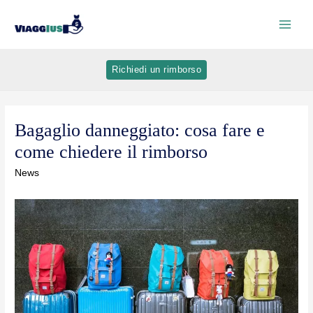
Richiedi un rimborso
Bagaglio danneggiato: cosa fare e
come chiedere il rimborso
News