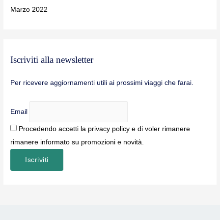
Marzo 2022
Iscriviti alla newsletter
Per ricevere aggiornamenti utili ai prossimi viaggi che farai.
Email
Procedendo accetti la privacy policy e di voler rimanere
rimanere informato su promozioni e novità.